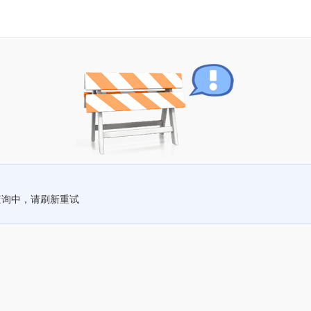
查询中，请刷新重试