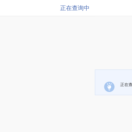
正在查询中
正在