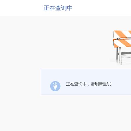
正在查询中
正在查询中，请刷新重试