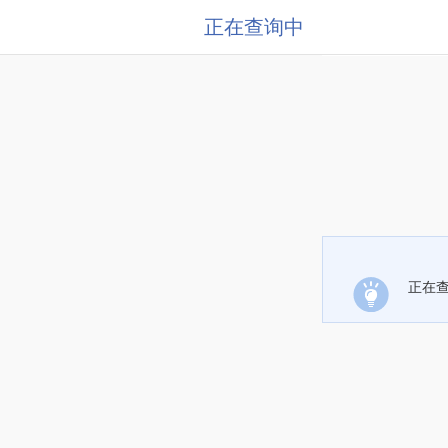
正在查询中
正在