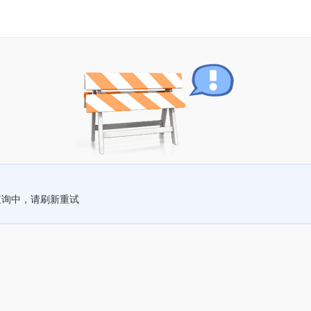
查询中，请刷新重试