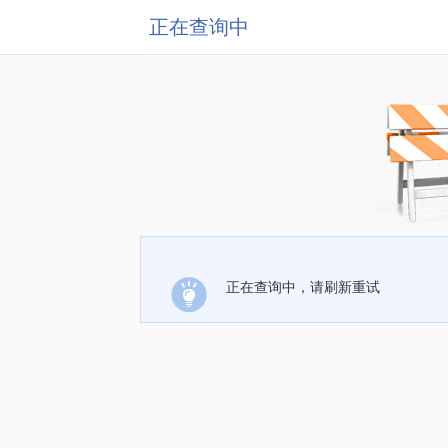
正在查询中
正在查询中，请刷新重试